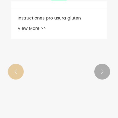


Instructiones pro usura gluten
View More >>