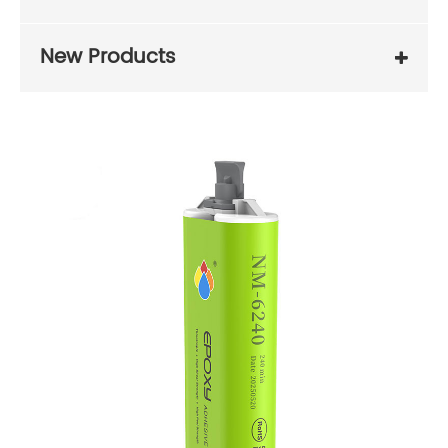
New Products