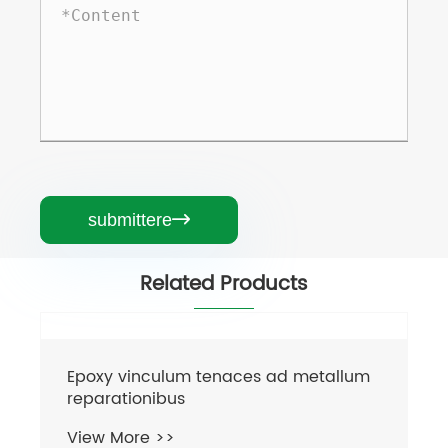
submittere

Related Products