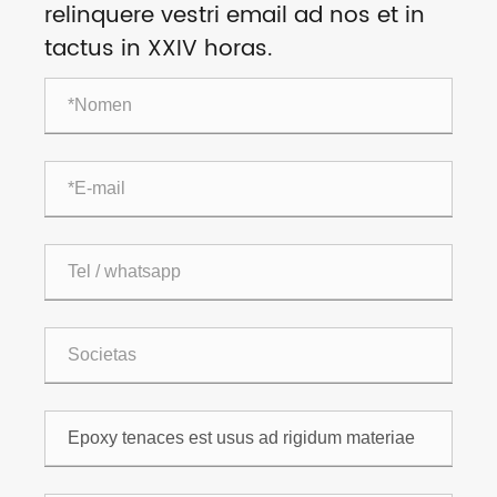
relinquere vestri email ad nos et in
tactus in XXIV horas.