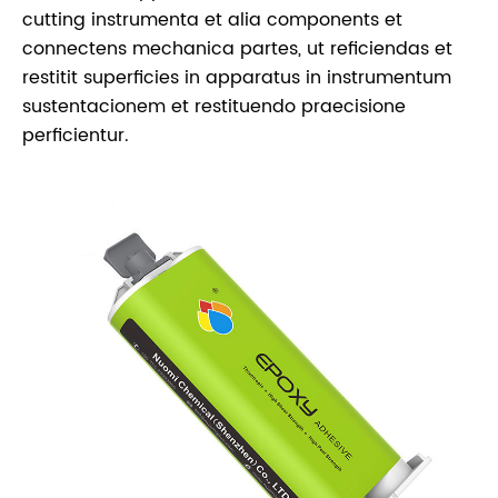
cutting instrumenta et alia components et
connectens mechanica partes, ut reficiendas et
restitit superficies in apparatus in instrumentum
sustentacionem et restituendo praecisione
perficientur.