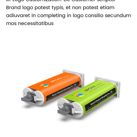
Brand logo potest typis, et non potest etiam
adiuvaret in completing in logo consilio secundum
mos necessitatibus