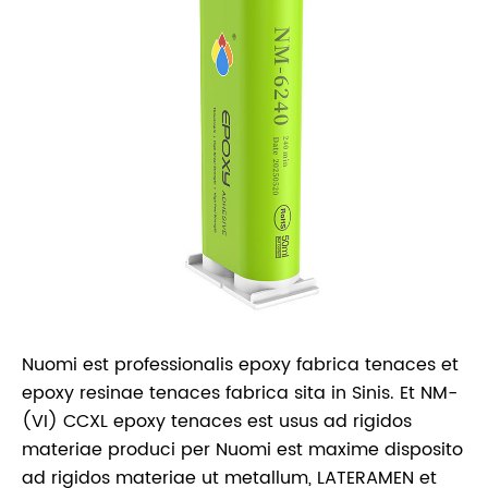
Nuomi est professionalis epoxy fabrica tenaces et
epoxy resinae tenaces fabrica sita in Sinis. Et NM-
(VI) CCXL epoxy tenaces est usus ad rigidos
materiae produci per Nuomi est maxime disposito
ad rigidos materiae ut metallum, LATERAMEN et