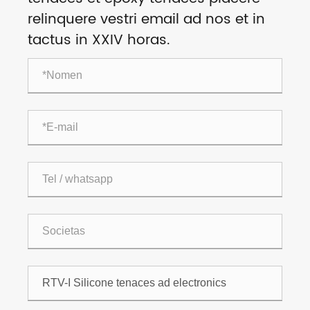
relinquere vestri email ad nos et in
tactus in XXIV horas.