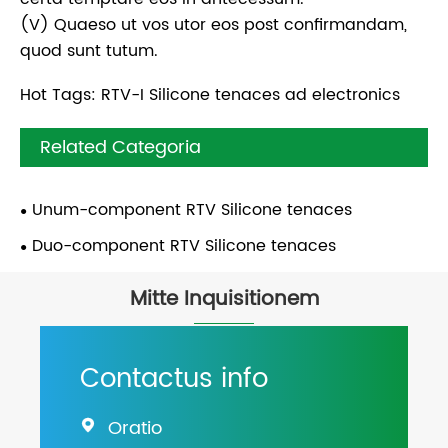
(V) Quaeso ut vos utor eos post confirmandam,
quod sunt tutum.
Hot Tags: RTV-I Silicone tenaces ad electronics
Related Categoria
Unum-component RTV Silicone tenaces
Duo-component RTV Silicone tenaces
Mitte Inquisitionem
Contactus info
Oratio
