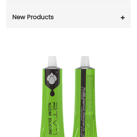
New Products